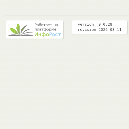
version 9.0.28
revision 2026-03-11