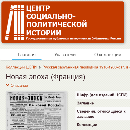
Главная
Указатели
О коллекции
Коллекции ЦСПИ
Русская зарубежная периодика 1910-1930-х гг. 
Новая эпоха (Франция)
Описание
Шифр (для изданий ЦСПИ)
Заглавие
Сведения, относящиеся к
заглавию
Коллекции