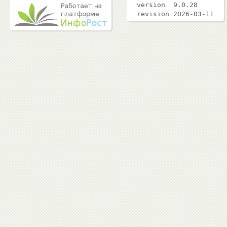
version 9.0.28
revision 2026-03-11