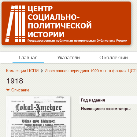
Главная
Указатели
О коллекции
Коллекции ЦСПИ
Иностранная периодика 1920-х гг. в фондах ЦС
1918
Описание
Год издания
Имеющиеся экземпляры