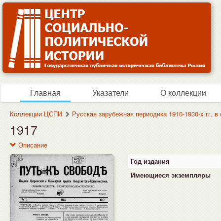
Главная
Указатели
О коллекции
Коллекции ЦСПИ
Русская зарубежная периодика 1910-1930-х гг. 
1917
Описание
Год издания
Имеющиеся экземпляры