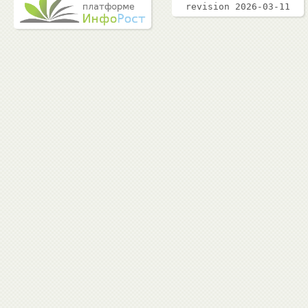
revision 2026-03-11