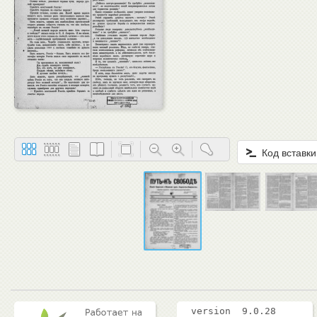
Код вставки
version 9.0.28