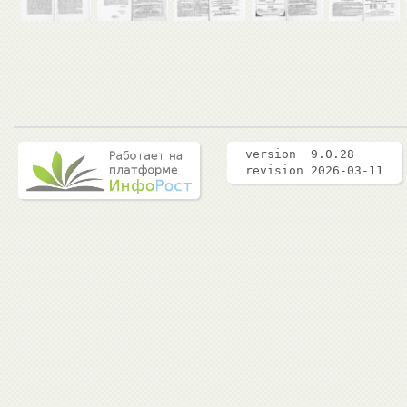
version 9.0.28
revision 2026-03-11