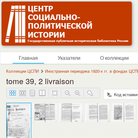
Главная
Указатели
О коллекции
Коллекции ЦСПИ
Иностранная периодика 1920-х гг. в фондах ЦС
tome 39, 2 livraison
Код вставки