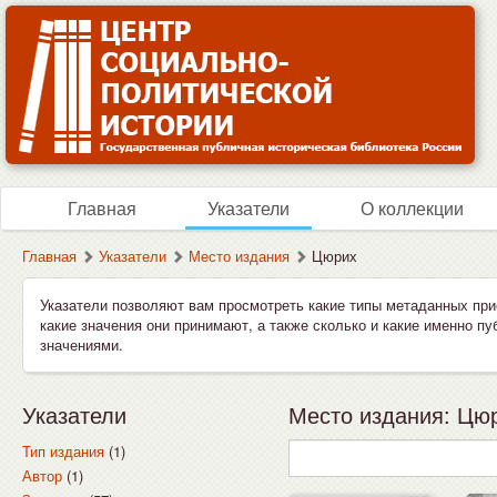
Главная
Указатели
О коллекции
Главная
Указатели
Место издания
Цюрих
Указатели позволяют вам просмотреть какие типы метаданных при
какие значения они принимают, а также сколько и какие именно п
значениями.
Указатели
Место издания: Цюр
Тип издания
(1)
Автор
(1)