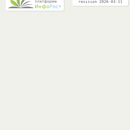
revision 2026-03-11